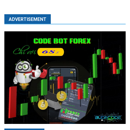
ADVERTISEMENT