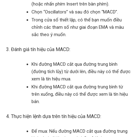
(hoặc nhấn phím Insert trên bàn phím).
Chọn “Oscillators” và sau đó chọn “MACD”.
Trong cửa sổ thiết lập, có thể bạn muốn điều
chỉnh các tham số như giai đoạn EMA và màu
sắc theo ý muốn.
Đánh giá tín hiệu của MACD:
Khi đường MACD cắt qua đường trung bình
(đường tích lũy) từ dưới lên, điều này có thể được
xem là tín hiệu mua.
Khi đường MACD cắt qua đường trung bình từ
trên xuống, điều này có thể được xem là tín hiệu
bán.
Thực hiện lệnh dựa trên tín hiệu của MACD:
Để mua: Nếu đường MACD cắt qua đường trung