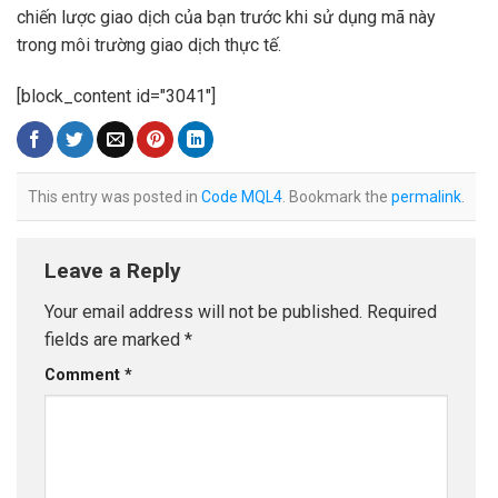
chiến lược giao dịch của bạn trước khi sử dụng mã này
trong môi trường giao dịch thực tế.
[block_content id="3041"]
This entry was posted in
Code MQL4
. Bookmark the
permalink
.
Leave a Reply
Your email address will not be published.
Required
fields are marked
*
Comment
*