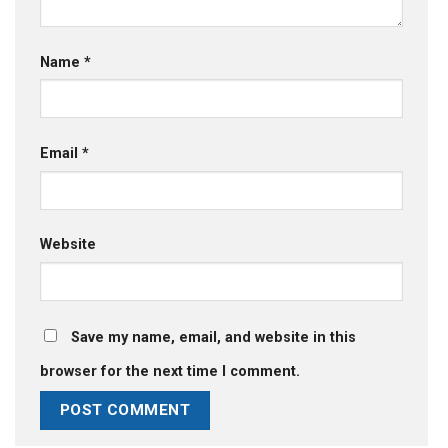
Name
*
Email
*
Website
Save my name, email, and website in this
browser for the next time I comment.