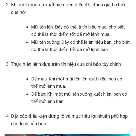
Khi một mũi tên xuất hiện trên biểu đồ, đánh giá tín hiệu
của nó:
Mũi tên lên: Đây có thể là tín hiệu mua, cho biết
có thể là thời điểm tốt để mở lệnh mua.
Mũi tên xuống: Đây có thể là tín hiệu bán, cho biết
có thể là thời điểm tốt để mở lệnh bán.
Thực hiện lệnh dựa trên tín hiệu của chỉ báo tùy chỉnh:
Để mua: Khi một mũi tên lên xuất hiện, bạn có
thể mở lệnh mua.
Để bán: Khi một mũi tên xuống xuất hiện, bạn có
thể mở lệnh bán.
Đặt các điều kiện dừng lỗ và mục tiêu lợi nhuận phù hợp
cho lệnh của bạn.