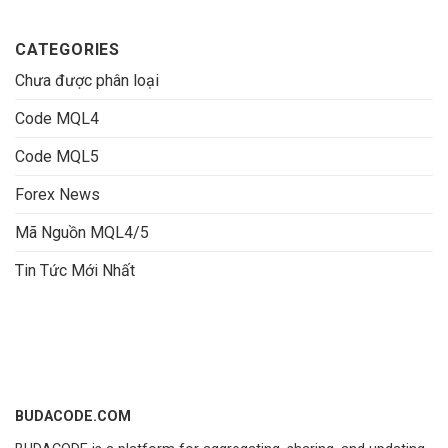
CATEGORIES
Chưa được phân loại
Code MQL4
Code MQL5
Forex News
Mã Nguồn MQL4/5
Tin Tức Mới Nhất
BUDACODE.COM