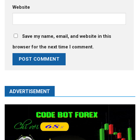
Website
Save my name, email, and website in this
browser for the next time I comment.
ADVERTISEMENT