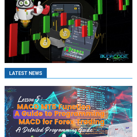
LATEST NEWS