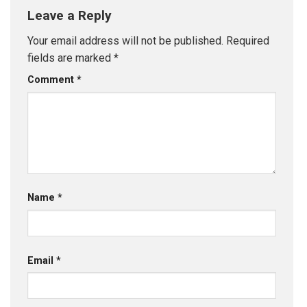
Leave a Reply
Your email address will not be published.
Required
fields are marked
*
Comment
*
Name
*
Email
*