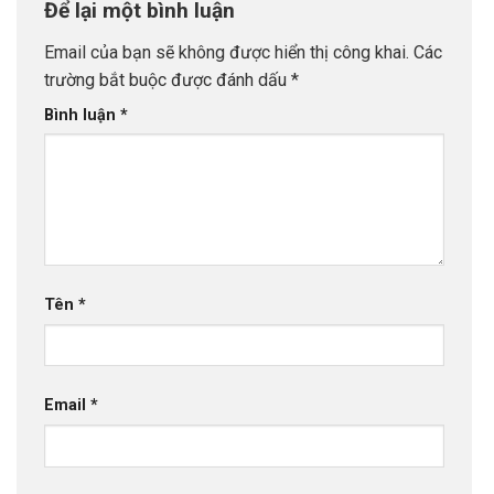
Để lại một bình luận
Email của bạn sẽ không được hiển thị công khai.
Các
trường bắt buộc được đánh dấu
*
Bình luận
*
Tên
*
Email
*