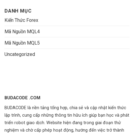
DANH MỤC
Kiến Thức Forex
Mã Nguồn MQL4
Mã Nguồn MQL5
Uncategorized
BUDACODE .COM
BUDACODE là nền tảng tổng hợp, chia sẻ và cập nhật kiến thức
lập trình, cung cấp những thông tin hữu ích giúp bạn học và phát
triển robot giao dịch. Website hiện đang trong giai đoạn thử
nghiệm và chờ cấp phép hoạt động, hướng đến việc trở thành