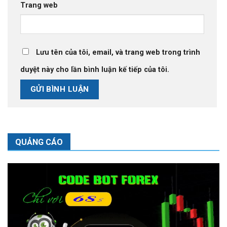
Trang web
Lưu tên của tôi, email, và trang web trong trình
duyệt này cho lần bình luận kế tiếp của tôi.
QUẢNG CÁO