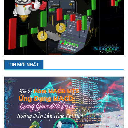
TIN MỚI NHẤT