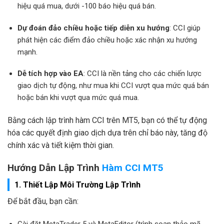
hiệu quá mua, dưới -100 báo hiệu quá bán.
Dự đoán đảo chiều hoặc tiếp diễn xu hướng
: CCI giúp
phát hiện các điểm đảo chiều hoặc xác nhận xu hướng
mạnh.
Dễ tích hợp vào EA
: CCI là nền tảng cho các chiến lược
giao dịch tự động, như mua khi CCI vượt qua mức quá bán
hoặc bán khi vượt qua mức quá mua.
Bằng cách lập trình hàm CCI trên MT5, bạn có thể tự động
hóa các quyết định giao dịch dựa trên chỉ báo này, tăng độ
chính xác và tiết kiệm thời gian.
Hướng Dẫn Lập Trình
Hàm CCI MT5
1. Thiết Lập Môi Trường Lập Trình
Để bắt đầu, bạn cần: