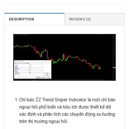
DESCRIPTION
REVIEWS (0)
Chỉ báo ZZ Trend Sniper Indicator là một chỉ báo
ngoại hối phổ biến và hữu ích được thiết kế để
xác định và phân tích các chuyển động xu hướng
trên thị trường ngoại hối.