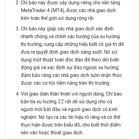
Chỉ báo này được xây dựng riêng cho nền tảng
MetaTrader 4 (MT4), được các nhà giao dịch
trên toàn thế giới sử dụng rộng rãi.
Chỉ báo này giúp các nhà giao dịch xác định
nhanh chóng và chính xác hướng của xu hướng
thị trường, cung cấp những hiểu biết có giá trị để
đưa ra quyết định giao dịch sáng suốt. Nó sử
dụng một thuật toán độc đáo để theo dõi biến
động giá và xác định sự đảo ngược xu hướng,
đảm bảo rằng các nhà giao dịch luôn nhận thức
được các cơ hội tiềm năng trên thị trường.
Với giao diện thân thiện với người dùng, Chỉ báo
bắn tỉa xu hướng ZZ rất dễ sử dụng cho cả
người mới bắt đầu và người giao dịch có kinh
nghiệm. Nó tạo ra các tín hiệu rõ ràng và có thể
thực hiện được trên biểu đồ, cho biết thời điểm
nên vào hoặc thoát giao dịch.