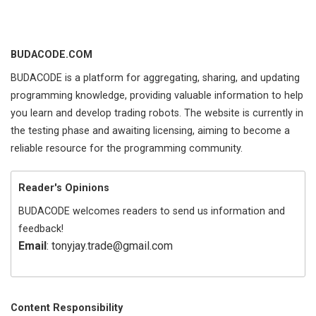
BUDACODE.COM
BUDACODE is a platform for aggregating, sharing, and updating
programming knowledge, providing valuable information to help
you learn and develop trading robots. The website is currently in
the testing phase and awaiting licensing, aiming to become a
reliable resource for the programming community.
Reader's Opinions
BUDACODE welcomes readers to send us information and
feedback!
Email
: tonyjay.trade@gmail.com
Content Responsibility