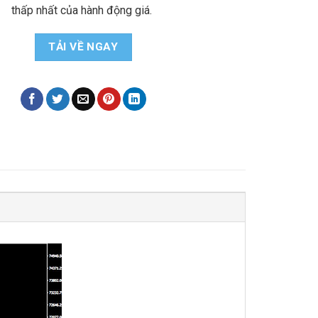
thấp nhất của hành động giá.
TẢI VỀ NGAY