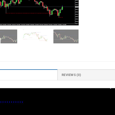
REVIEWS (0)