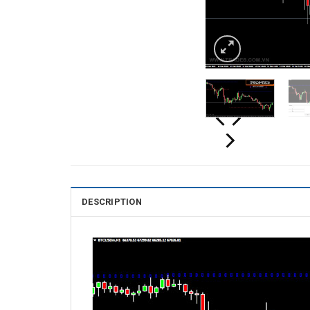
DESCRIPTION