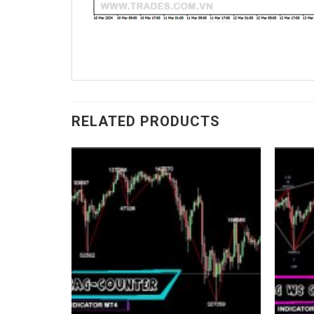
RELATED PRODUCTS