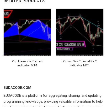
RELATED PRODUCTS
Zup Harmonic Pattern
Zigzag Ws Channel Rv 2
indicator MT4
indicator MT4
BUDACODE.COM
BUDACODE is a platform for aggregating, sharing, and updating
programming knowledge, providing valuable information to help