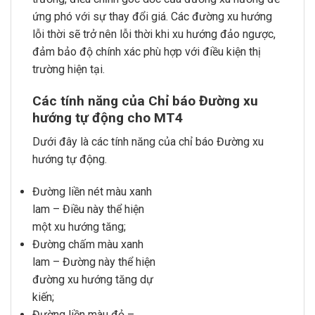
ứng phó với sự thay đổi giá. Các đường xu hướng
lỗi thời sẽ trở nên lỗi thời khi xu hướng đảo ngược,
đảm bảo độ chính xác phù hợp với điều kiện thị
trường hiện tại.
Các tính năng của
Chỉ báo Đường xu
hướng
tự động cho MT4
Dưới đây là các tính năng của chỉ báo Đường xu
hướng tự động.
Đường liền nét màu xanh
lam – Điều này thể hiện
một xu hướng tăng;
Đường chấm màu xanh
lam – Đường này thể hiện
đường xu hướng tăng dự
kiến;
Đường liền màu đỏ –