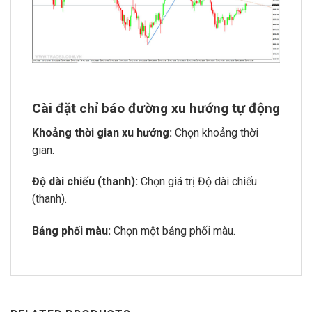
Cài đặt chỉ báo đường xu hướng tự động
Khoảng thời gian xu hướng:
Chọn khoảng thời
gian.
Độ dài chiếu (thanh):
Chọn giá trị Độ dài chiếu
(thanh).
Bảng phối màu:
Chọn một bảng phối màu.