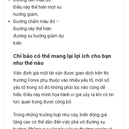
Điều này thể hiện một xu
hướng giảm;
Đường chấm màu đỏ –
Đường này thể hiện
đường xu hướng giảm dự
kiến.
Chỉ báo có thể mang lại lợi ích cho bạn
như thế nào
Việc định giá một tài sản được giao dịch trên thị
trường Forex phụ thuộc vào nhiều yếu tố, một số
yếu tố trong số đó không phải lúc nào cũng dễ
hiểu. Điều này minh họa hành vi giá xảy ra khi có tin
tức quan trọng được công bố.
Trong những trường hợp như vậy, biến động giá
tăng cao có thể dẫn đến việc phá vỡ đường xu