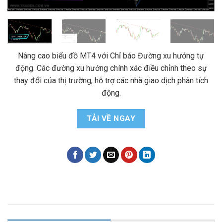
Nâng cao biểu đồ MT4 với Chỉ báo Đường xu hướng tự
động. Các đường xu hướng chính xác điều chỉnh theo sự
thay đổi của thị trường, hỗ trợ các nhà giao dịch phân tích
động.
TẢI VỀ NGAY