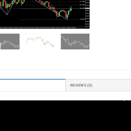
REVIEWS (0)