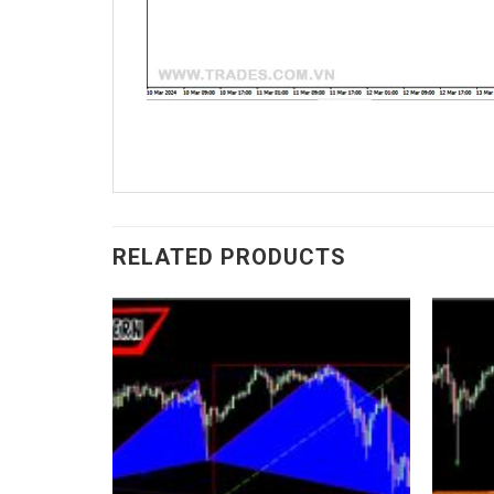
RELATED PRODUCTS