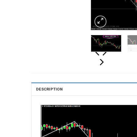
DESCRIPTION