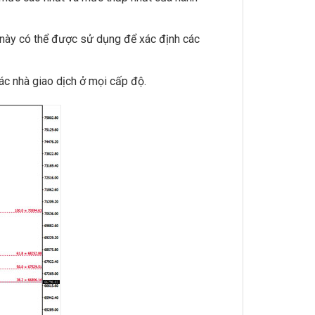
ày có thể được sử dụng để xác định các
ác nhà giao dịch ở mọi cấp độ.